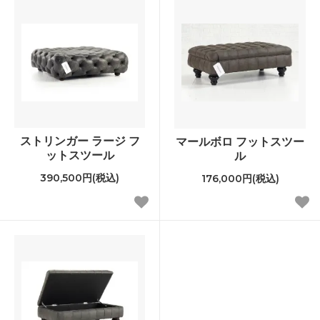
ストリンガー ラージ フ
マールボロ フットスツー
ットスツール
ル
390,500円(税込)
176,000円(税込)