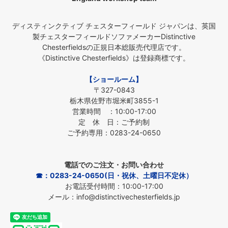
ディスティンクティブ チェスターフィールド ジャパンは、英国
製チェスターフィールドソファメーカーDistinctive
Chesterfieldsの正規日本総販売代理店です。
《Distinctive Chesterfields》は登録商標です。
【ショールーム】
〒327-0843
栃木県佐野市堀米町3855-1
営業時間 ：10:00-17:00
定 休 日：ご予約制
ご予約専用：0283-24-0650
電話でのご注文・お問い合わせ
☎：0283-24-0650(日・祝休、土曜日不定休）
お電話受付時間：10:00-17:00
メール：info@distinctivechesterfields.jp