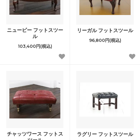
ニュービー フットスツー
リーガル フットスツール
ル
96,800円(税込)
103,400円(税込)
チャッツワース フットス
ラグリー フットスツール
ツール