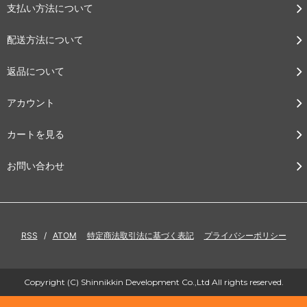
支払い方法について
配送方法について
返品について
アカウント
カートを見る
お問い合わせ
RSS
/
ATOM
特定商法取引法に基づく表記
プライバシーポリシー
Copyright (C) Shinnikkin Development Co.,Ltd All rights reserved.