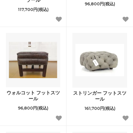
96,800円(税込)
117,700円(税込)
ウォルコット フットスツ
ストリンガー フットスツ
ール
ール
96,800円(税込)
161,700円(税込)