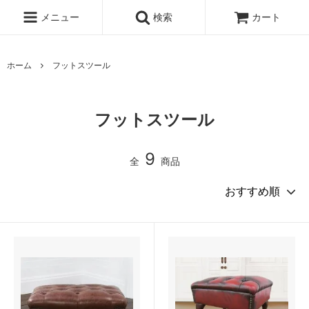
メニュー
検索
カート
ホーム
フットスツール
フットスツール
9
全
商品