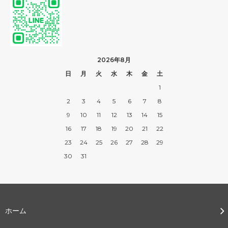
2026年8月
日
月
火
水
木
金
土
1
2
3
4
5
6
7
8
9
10
11
12
13
14
15
16
17
18
19
20
21
22
23
24
25
26
27
28
29
30
31
ホーム