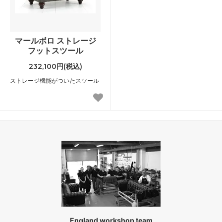
マールボロ ストレージ
フットスツール
232,100円(税込)
ストレージ機能がついたスツール
England workshop team