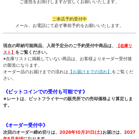
ご迷惑をお掛けしますが宜しくお願いいたします。
ご来店予約受付中
メール、お電話にて必ず事前予約をお願いいたします。
現在の即納可能商品、入荷予定分のご予約受付中商品は、
【在庫リ
をご覧ください。
スト】
※在庫リストに掲載していない商品は、お客様よりオーダー受付後
の製造になります。
オーダー品のお届けまでの流れは
【お届けまでの流れ】
をご覧くだ
さい。
《ビットコインでの受付も可能です》
※レートは、ビットフライヤーの販売所での売却価格より算定しま
す。
《オーダー受付中》
次回のオーダー締め切りは、
2026年10月31日(土)
お届けは、
2027
年5月末頃
になります。