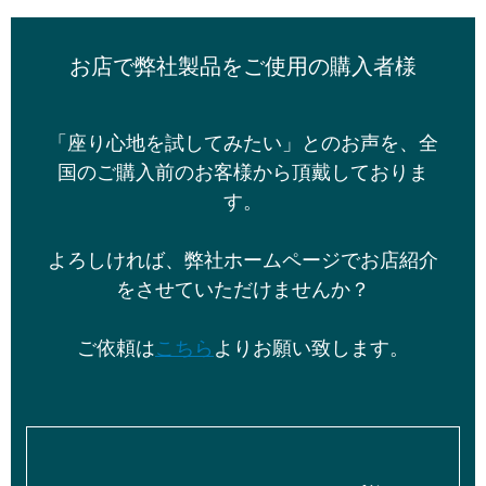
お店で弊社製品をご使用の購入者様
「座り心地を試してみたい」とのお声を、全
国のご購入前のお客様から頂戴しておりま
す。
よろしければ、弊社ホームページでお店紹介
をさせていただけませんか？
ご依頼は
こちら
よりお願い致します。