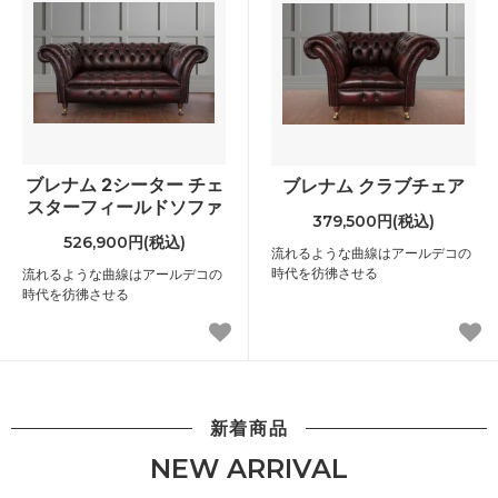
ブレナム 2シーター チェ
ブレナム クラブチェア
スターフィールドソファ
379,500円(税込)
526,900円(税込)
流れるような曲線はアールデコの
時代を彷彿させる
流れるような曲線はアールデコの
時代を彷彿させる
新着商品
NEW ARRIVAL