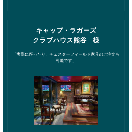
キャップ・ラガーズ
クラブハウス熊谷 様
「実際に座ったり、チェスターフィールド家具のご注文も
可能です」