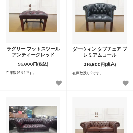
ラグリー フットスツール
ダーウィン タブチェア プ
アンティークレッド
レミアムコール
96,800円(税込)
316,800円(税込)
在庫数残り1です。
在庫数残り2です。