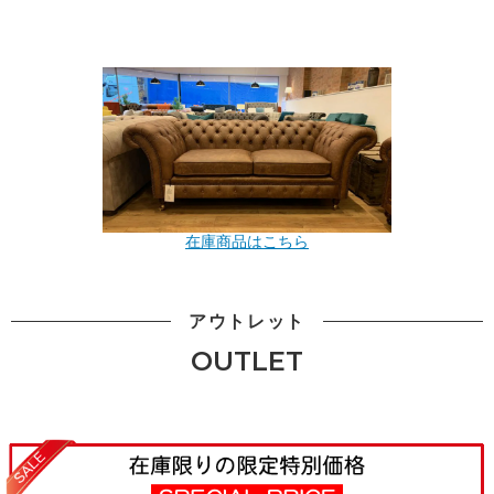
在庫商品はこちら
アウトレット
OUTLET