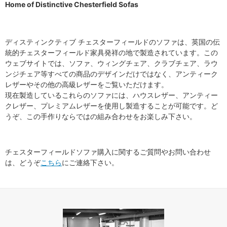
Home of Distinctive Chesterfield Sofas
ディスティンクティブ チェスターフィールドのソファは、英国の伝
統的チェスターフィールド家具発祥の地で製造されています。この
ウェブサイトでは、ソファ、ウィングチェア、クラブチェア、ラウ
ンジチェア等すべての商品のデザインだけではなく、アンティーク
レザーやその他の高級レザーをご覧いただけます。
現在製造しているこれらのソファには、ハウスレザー、アンティー
クレザー、プレミアムレザーを使用し製造することが可能です。ど
うぞ、この手作りならではの組み合わせをお楽しみ下さい。
チェスターフィールドソファ購入に関するご質問やお問い合わせ
は、どうぞ
こちら
にご連絡下さい。