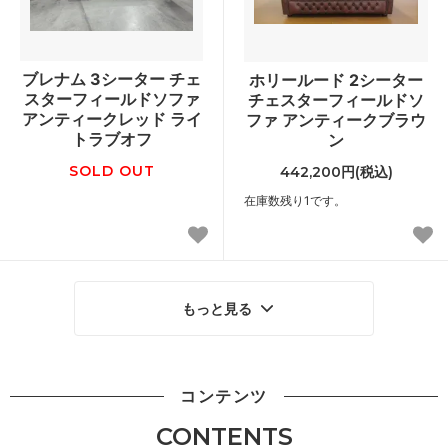
ブレナム 3シーター チェ
ホリールード 2シーター
スターフィールドソファ
チェスターフィールドソ
アンティークレッド ライ
ファ アンティークブラウ
トラブオフ
ン
SOLD OUT
442,200円(税込)
在庫数残り1です。
もっと見る
コンテンツ
CONTENTS