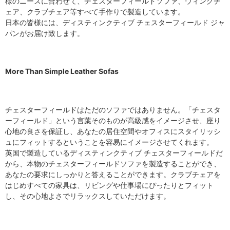
様のニーズに合わせて、チェスターフィールドソファ、ウィングチ
ェア、クラブチェア等すべて手作りで製造しています。
日本の皆様には、ディスティンクティブ チェスターフィールド ジャ
パンがお届け致します。
More Than Simple Leather Sofas
チェスターフィールドはただのソファではありません。「チェスタ
ーフィールド」という言葉そのものが高級感をイメージさせ、座り
心地の良さを保証し、あなたの居住空間やオフィスにスタイリッシ
ュにフィットするということを容易にイメージさせてくれます。
英国で製造しているディスティンクティブ チェスターフィールドだ
から、本物のチェスターフィールドソファを製造することができ、
あなたの要求にしっかりと答えることができます。クラブチェアを
はじめすべての家具は、リビングや仕事場にぴったりとフィット
し、その心地よさでリラックスしていただけます。