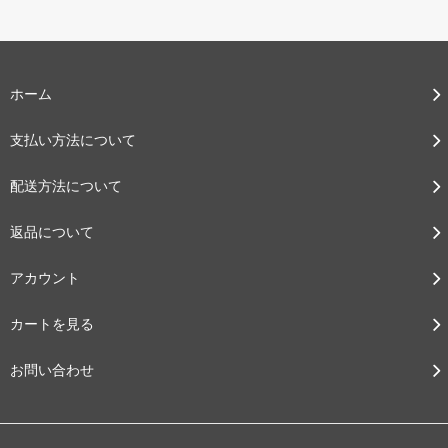
ホーム
支払い方法について
配送方法について
返品について
アカウント
カートを見る
お問い合わせ