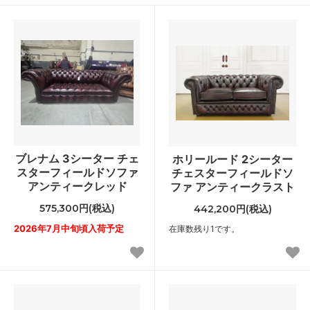
ブレナム 3シーター チェ
ホリールード 2シーター
スターフィールドソファ
チェスターフィールドソ
アンティークレッド
ファ アンティークラスト
575,300円(税込)
442,200円(税込)
2026年7月中旬頃入荷予定
在庫数残り1です。