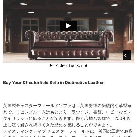
Buy Your Chesterfield Sofa in Distinctive Leather
英国製チェスターフィールドソファは、英国発祥の伝統的な革製家
具で、リビングルームはもとより、ラウンジ、書斎、ロビーなどス
タイリッシュに飾ることができます。座り心地も抜群で、200年以
上に渡り愛され続けてきた歴史を感じることができます。
ディスティンクティブ チェスターフィールドは、英国の工房でお客