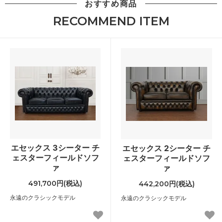
おすすめ商品
RECOMMEND ITEM
エセックス 3シーター チ
エセックス 2シーター チ
ェスターフィールドソフ
ェスターフィールドソフ
ァ
ァ
491,700円(税込)
442,200円(税込)
永遠のクラシックモデル
永遠のクラシックモデル