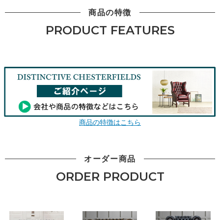
商品の特徴
PRODUCT FEATURES
商品の特徴はこちら
オーダー商品
ORDER PRODUCT