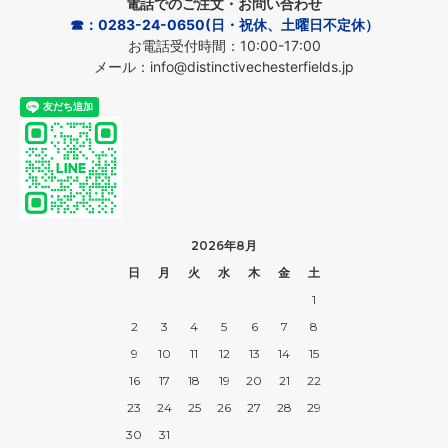
電話でのご注文・お問い合わせ
☎：0283-24-0650(日・祝休、土曜日不定休）
お電話受付時間：10:00-17:00
メール：info@distinctivechesterfields.jp
2026年8月
日
月
火
水
木
金
土
1
2
3
4
5
6
7
8
9
10
11
12
13
14
15
16
17
18
19
20
21
22
23
24
25
26
27
28
29
30
31