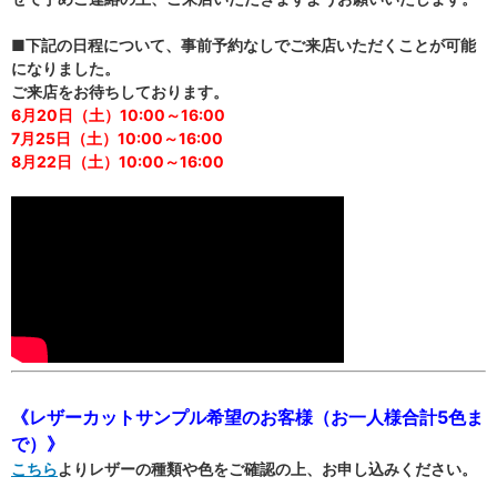
■下記の日程について、事前予約なしでご来店いただくことが可能
になりました。
ご来店をお待ちしております。
6月20日（土）10:00～16:00
7月25日（土）10:00～16:00
8月22日（土）10:00～16:00
《レザーカットサンプル希望のお客様（お一人様合計5色ま
で）》
こちら
よりレザーの種類や色をご確認の上、お申し込みください。