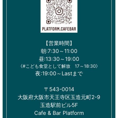
【営業時間】
朝:7:30～11:00
昼:13:30～19:00
《#こども食堂として解放 17～18:30》
夜:19:00～Lastまで
〒543-0014
大阪府大阪市天王寺区玉造元町2-9
玉造駅前ビル5F
Cafe & Bar Platform