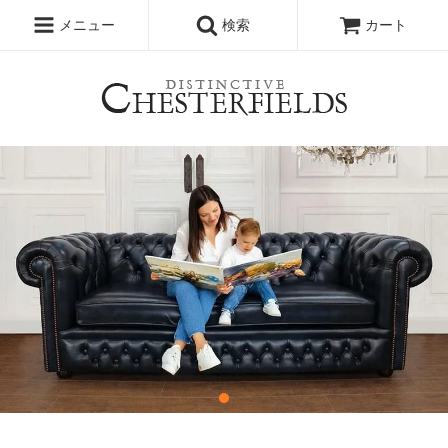
メニュー
検索
カート