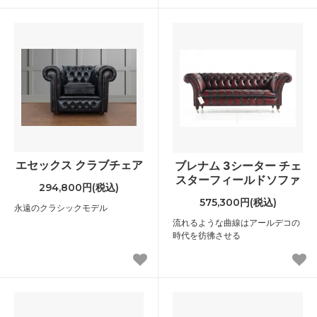
エセックス クラブチェア
ブレナム 3シーター チェ
スターフィールドソファ
294,800円(税込)
575,300円(税込)
永遠のクラシックモデル
流れるような曲線はアールデコの
時代を彷彿させる