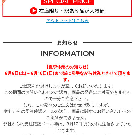
アウトレットはこちら
お知らせ
INFORMATION
【夏季休業のお知らせ】
8月8日(土)～8月16日(日)まで誠に勝手ながら休業とさせて頂きま
す。
ご迷惑をお掛けしますが宜しくお願いいたします。
この期間のお問い合わせのご返答、商品の発送はご対応できません
ので十分ご注意下さい。
なお、この期間のご注文はお受け致しますが、
弊社からの受注確認メールの送信、商品に関するお問い合わせへの
ご返答ができません。
弊社からの受注確認メール等は、8月17日(月)以降に送信させていた
だきます。