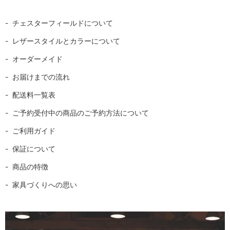
チェスターフィールドについて
レザースタイルとカラーについて
オーダーメイド
お届けまでの流れ
配送料一覧表
ご予約受付中の商品のご予約方法について
ご利用ガイド
保証について
商品の特徴
家具づくりへの思い