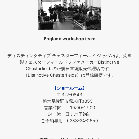
England workshop team
ディスティンクティブ チェスターフィールド ジャパンは、英国
製チェスターフィールドソファメーカーDistinctive
Chesterfieldsの正規日本総販売代理店です。
《Distinctive Chesterfields》は登録商標です。
【ショールーム】
〒327-0843
栃木県佐野市堀米町3855-1
営業時間 ：10:00-17:00
定 休 日：ご予約制
ご予約専用：0283-24-0650