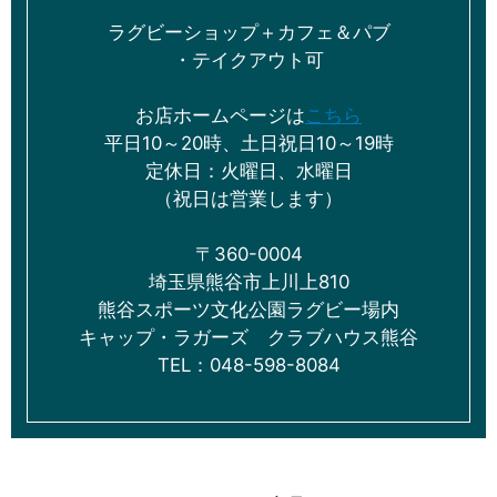
ラグビーショップ＋カフェ＆パブ
・テイクアウト可
お店ホームページは
こちら
平日10～20時、土日祝日10～19時
定休日：火曜日、水曜日
（祝日は営業します）
〒360-0004
埼玉県熊谷市上川上810
熊谷スポーツ文化公園ラグビー場内
キャップ・ラガーズ クラブハウス熊谷
TEL：048-598-8084