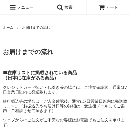
メニュー
検索
カート
ホーム
お届けまでの流れ
お届けまでの流れ
■在庫リストに掲載されている商品
（日本に在庫がある商品）
クレジットカード払い・代引き等の場合は、ご注文確認後、通常は7
日営業日以内に発送致します。
銀行振込等の場合は、ご入金確認後、通常は7日営業日以内に発送致
します。（お振込先やお届け日等の詳細は、受注後メールにてご案
内・ご相談させて頂きます）
ウェブからのご注文がご不安なお客様はお電話でもご注文を承りま
す。