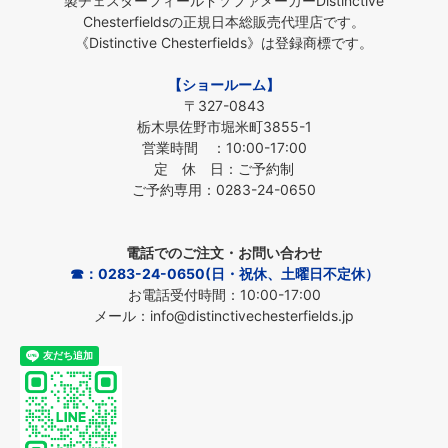
製チェスターフィールドソファメーカーDistinctive
Chesterfieldsの正規日本総販売代理店です。
《Distinctive Chesterfields》は登録商標です。
【ショールーム】
〒327-0843
栃木県佐野市堀米町3855-1
営業時間 ：10:00-17:00
定 休 日：ご予約制
ご予約専用：0283-24-0650
電話でのご注文・お問い合わせ
☎：0283-24-0650(日・祝休、土曜日不定休）
お電話受付時間：10:00-17:00
メール：info@distinctivechesterfields.jp