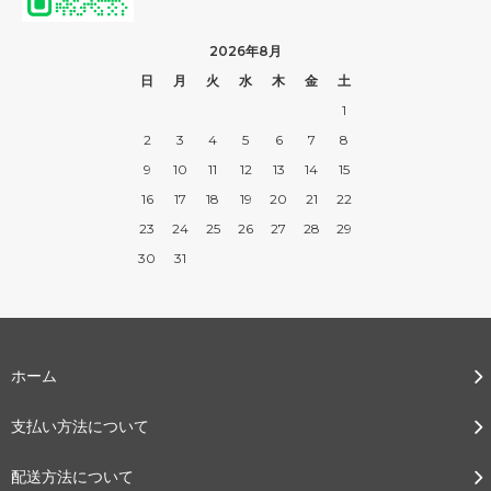
2026年8月
日
月
火
水
木
金
土
1
2
3
4
5
6
7
8
9
10
11
12
13
14
15
16
17
18
19
20
21
22
23
24
25
26
27
28
29
30
31
ホーム
支払い方法について
配送方法について