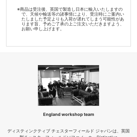
※商品は受注後、英国で製造し日本に輸入いたしますの
で、天候や輸送等の諸事情により、受注時にご案内い
たしました予定よりも入荷が遅れてしまう可能性があ
ります旨、予めご了承の上ご注文いただきますよう、
お願い申し上げます。
England workshop team
ディスティンクティブ チェスターフィールド ジャパンは、英国