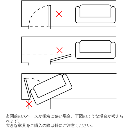
玄関前のスペースが極端に狭い場合、下図のような場合が考えら
れます。
大きな家具をご購入の際は特にご注意ください。