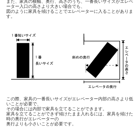
また、家具の横幅、奥行、高さのうち、一番長いサイズがエレベ
ーター入口の高さより大きい場合でも、
図のように家具を傾けることでエレベーターに入ることがありま
す。
この際、家具の一番長いサイズがエレベーター内部の高さより低
いことが必要で、
その場合には内部で家具を立てることができます。
家具を立てることができず傾けたまま入れるには、家具を傾けた
時の奥行がエレベーターの
奥行よりも小さいことが必要です。