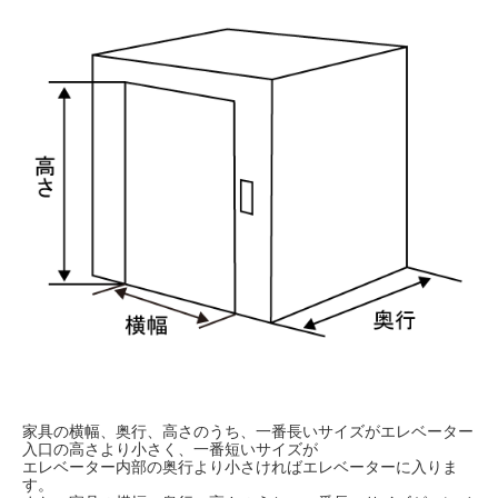
家具の横幅、奥行、高さのうち、一番長いサイズがエレベーター
入口の高さより小さく、一番短いサイズが
エレベーター内部の奥行より小さければエレベーターに入りま
す。