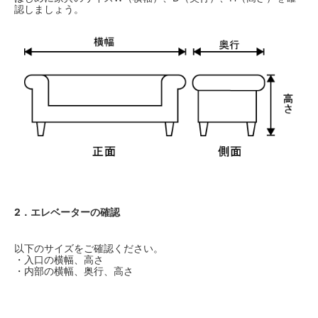
認しましょう。
2．エレベーターの確認
以下のサイズをご確認ください。
・入口の横幅、高さ
・内部の横幅、奥行、高さ