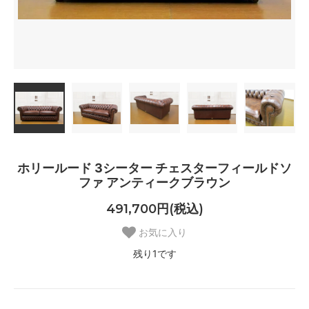
ホリールード 3シーター チェスターフィールドソ
ファ アンティークブラウン
491,700円(税込)
お気に入り
残り1です