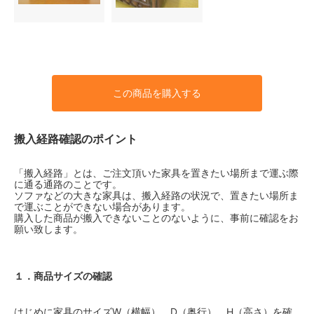
この商品を購入する
搬入経路確認のポイント
「搬入経路」とは、ご注文頂いた家具を置きたい場所まで運ぶ際
に通る通路のことです。
ソファなどの大きな家具は、搬入経路の状況で、置きたい場所ま
で運ぶことができない場合があります。
購入した商品が搬入できないことのないように、事前に確認をお
願い致します。
１．商品サイズの確認
はじめに家具のサイズW（横幅）、D（奥行）、H（高さ）を確