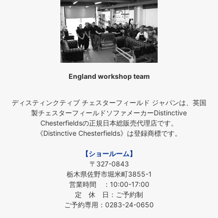
England workshop team
ディスティンクティブ チェスターフィールド ジャパンは、英国
製チェスターフィールドソファメーカーDistinctive
Chesterfieldsの正規日本総販売代理店です。
《Distinctive Chesterfields》は登録商標です。
【ショールーム】
〒327-0843
栃木県佐野市堀米町3855-1
営業時間 ：10:00-17:00
定 休 日：ご予約制
ご予約専用：0283-24-0650