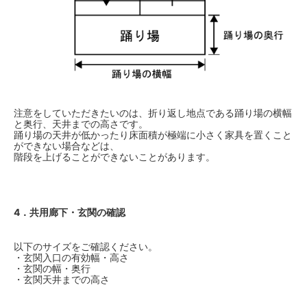
注意をしていただきたいのは、折り返し地点である踊り場の横幅
と奥行、天井までの高さです。
踊り場の天井が低かったり床面積が極端に小さく家具を置くこと
ができない場合などは、
階段を上げることができないことがあります。
4．共用廊下・玄関の確認
以下のサイズをご確認ください。
・玄関入口の有効幅・高さ
・玄関の幅・奥行
・玄関天井までの高さ