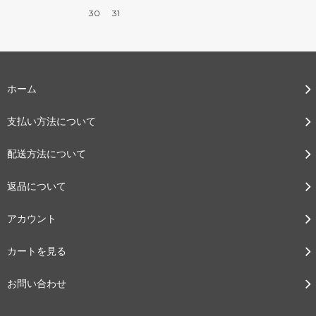
30
31
ホーム
支払い方法について
配送方法について
返品について
アカウント
カートを見る
お問い合わせ