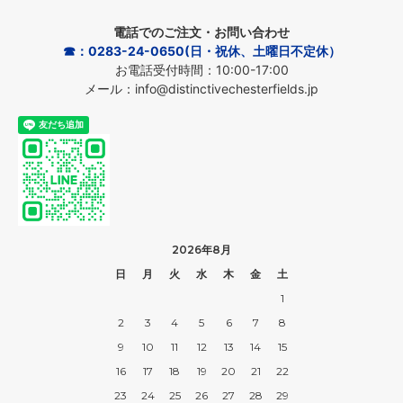
電話でのご注文・お問い合わせ
☎：0283-24-0650(日・祝休、土曜日不定休）
お電話受付時間：10:00-17:00
メール：info@distinctivechesterfields.jp
2026年8月
日
月
火
水
木
金
土
1
2
3
4
5
6
7
8
9
10
11
12
13
14
15
16
17
18
19
20
21
22
23
24
25
26
27
28
29