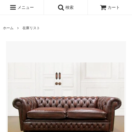
メニュー
検索
カート
ホーム
在庫リスト