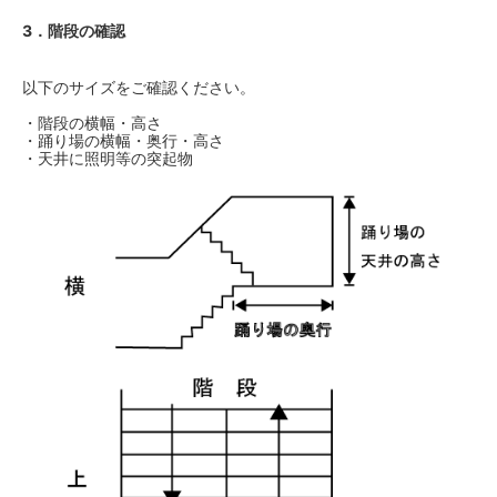
3．階段の確認
以下のサイズをご確認ください。
・階段の横幅・高さ
・踊り場の横幅・奥行・高さ
・天井に照明等の突起物