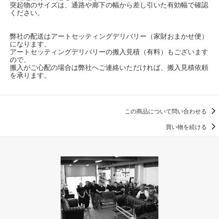
突起物のサイズは、通路や廊下の幅から差し引いた有効幅で確認
ください。
弊社の配送はアートセッティングデリバリー（家財おまかせ便）
になります。
アートセッティングデリバリーの搬入見積（有料）もございます
ので、
搬入がご心配の場合は弊社へご連絡いただければ、搬入見積依頼
を承ります。
この商品について問い合わせる
買い物を続ける