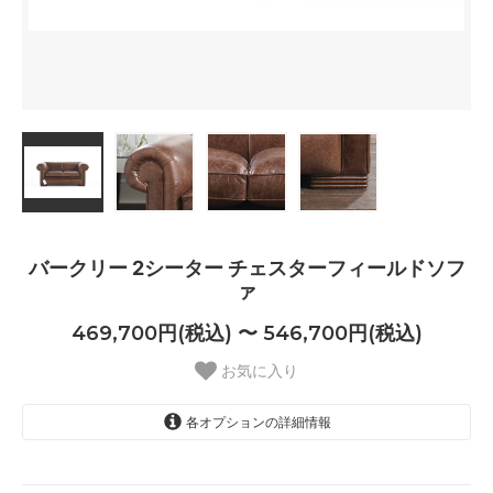
バークリー 2シーター チェスターフィールドソフ
ァ
469,700円(税込) 〜 546,700円(税込)
お気に入り
各オプションの詳細情報
Antique Black（+￥0）
469,700円(税込)