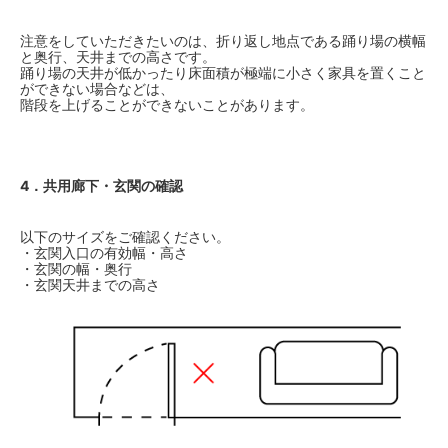
注意をしていただきたいのは、折り返し地点である踊り場の横幅
と奥行、天井までの高さです。
踊り場の天井が低かったり床面積が極端に小さく家具を置くこと
ができない場合などは、
階段を上げることができないことがあります。
4．共用廊下・玄関の確認
以下のサイズをご確認ください。
・玄関入口の有効幅・高さ
・玄関の幅・奥行
・玄関天井までの高さ