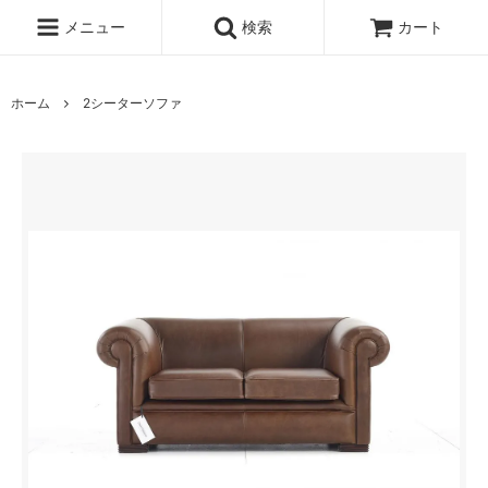
メニュー
検索
カート
ホーム
2シーターソファ