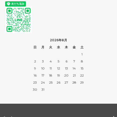
2026年8月
日
月
火
水
木
金
土
1
2
3
4
5
6
7
8
9
10
11
12
13
14
15
16
17
18
19
20
21
22
23
24
25
26
27
28
29
30
31