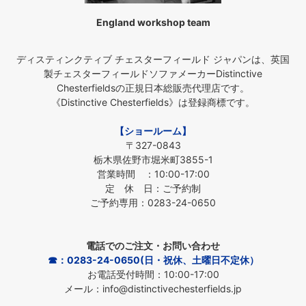
England workshop team
ディスティンクティブ チェスターフィールド ジャパンは、英国
製チェスターフィールドソファメーカーDistinctive
Chesterfieldsの正規日本総販売代理店です。
《Distinctive Chesterfields》は登録商標です。
【ショールーム】
〒327-0843
栃木県佐野市堀米町3855-1
営業時間 ：10:00-17:00
定 休 日：ご予約制
ご予約専用：0283-24-0650
電話でのご注文・お問い合わせ
☎：0283-24-0650(日・祝休、土曜日不定休）
お電話受付時間：10:00-17:00
メール：info@distinctivechesterfields.jp