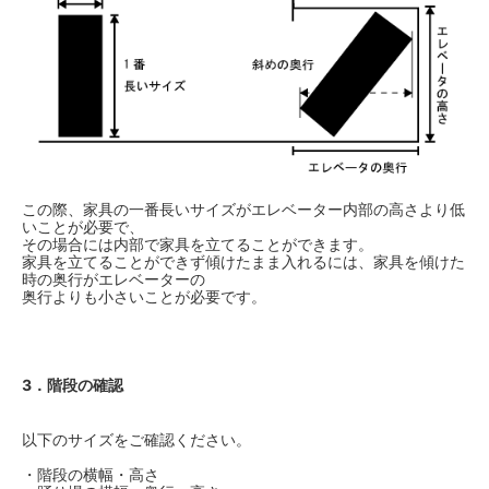
この際、家具の一番長いサイズがエレベーター内部の高さより低
いことが必要で、
その場合には内部で家具を立てることができます。
家具を立てることができず傾けたまま入れるには、家具を傾けた
時の奥行がエレベーターの
奥行よりも小さいことが必要です。
3．階段の確認
以下のサイズをご確認ください。
・階段の横幅・高さ