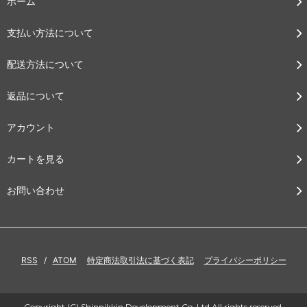
ホーム
支払い方法について
配送方法について
返品について
アカウント
カートを見る
お問い合わせ
RSS
/
ATOM
特定商法取引法に基づく表記
プライバシーポリシー
Copyright (C) Shinnikkin Development Co.,Ltd All rights reserved.