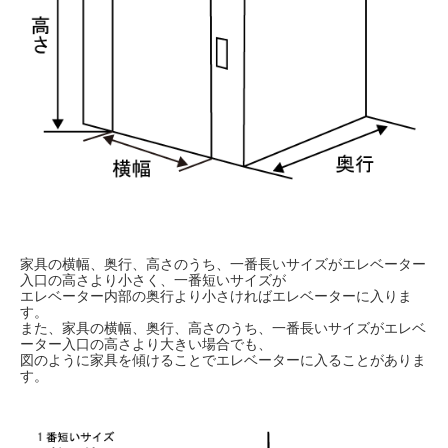
家具の横幅、奥行、高さのうち、一番長いサイズがエレベーター
入口の高さより小さく、一番短いサイズが
エレベーター内部の奥行より小さければエレベーターに入りま
す。
また、家具の横幅、奥行、高さのうち、一番長いサイズがエレベ
ーター入口の高さより大きい場合でも、
図のように家具を傾けることでエレベーターに入ることがありま
す。