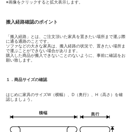
※画像をクリックすると拡大表示します。
搬入経路確認のポイント
「搬入経路」とは、ご注文頂いた家具を置きたい場所まで運ぶ際
に通る通路のことです。
ソファなどの大きな家具は、搬入経路の状況で、置きたい場所ま
で運ぶことができない場合があります。
購入した商品が搬入できないことのないように、事前に確認をお
願い致します。
１．商品サイズの確認
はじめに家具のサイズW（横幅）、D（奥行）、H（高さ）を確
認しましょう。