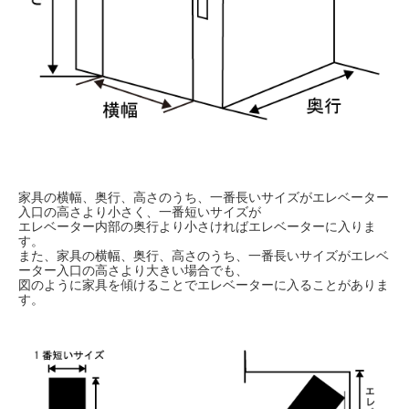
家具の横幅、奥行、高さのうち、一番長いサイズがエレベーター
入口の高さより小さく、一番短いサイズが
エレベーター内部の奥行より小さければエレベーターに入りま
す。
また、家具の横幅、奥行、高さのうち、一番長いサイズがエレベ
ーター入口の高さより大きい場合でも、
図のように家具を傾けることでエレベーターに入ることがありま
す。