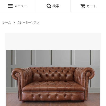
メニュー
検索
カート
ホーム
2シーターソファ