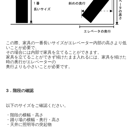
この際、家具の一番長いサイズがエレベーター内部の高さより低
いことが必要で、
その場合には内部で家具を立てることができます。
家具を立てることができず傾けたまま入れるには、家具を傾けた
時の奥行がエレベーターの
奥行よりも小さいことが必要です。
3．階段の確認
以下のサイズをご確認ください。
・階段の横幅・高さ
・踊り場の横幅・奥行・高さ
・天井に照明等の突起物