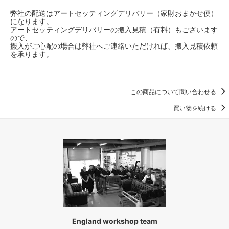
弊社の配送はアートセッティングデリバリー（家財おまかせ便）
になります。
アートセッティングデリバリーの搬入見積（有料）もございます
ので、
搬入がご心配の場合は弊社へご連絡いただければ、搬入見積依頼
を承ります。
この商品について問い合わせる
買い物を続ける
England workshop team