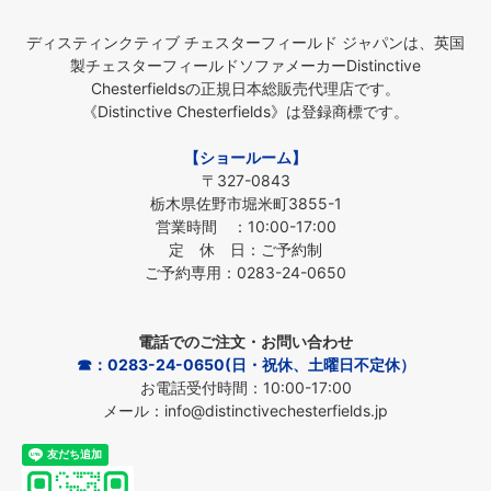
ディスティンクティブ チェスターフィールド ジャパンは、英国
製チェスターフィールドソファメーカーDistinctive
Chesterfieldsの正規日本総販売代理店です。
《Distinctive Chesterfields》は登録商標です。
【ショールーム】
〒327-0843
栃木県佐野市堀米町3855-1
営業時間 ：10:00-17:00
定 休 日：ご予約制
ご予約専用：0283-24-0650
電話でのご注文・お問い合わせ
☎：0283-24-0650(日・祝休、土曜日不定休）
お電話受付時間：10:00-17:00
メール：info@distinctivechesterfields.jp