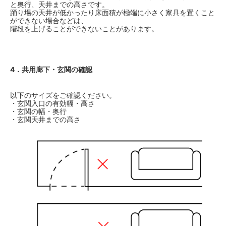
と奥行、天井までの高さです。
踊り場の天井が低かったり床面積が極端に小さく家具を置くこと
ができない場合などは、
階段を上げることができないことがあります。
4．共用廊下・玄関の確認
以下のサイズをご確認ください。
・玄関入口の有効幅・高さ
・玄関の幅・奥行
・玄関天井までの高さ