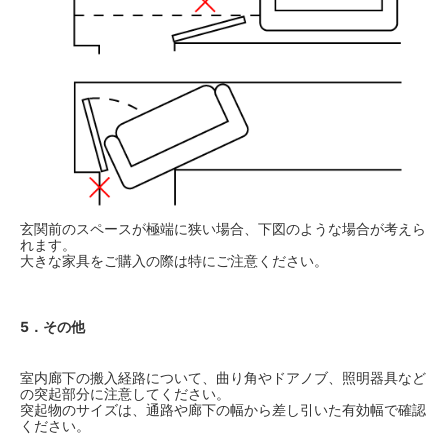
玄関前のスペースが極端に狭い場合、下図のような場合が考えら
れます。
大きな家具をご購入の際は特にご注意ください。
5．その他
室内廊下の搬入経路について、曲り角やドアノブ、照明器具など
の突起部分に注意してください。
突起物のサイズは、通路や廊下の幅から差し引いた有効幅で確認
ください。