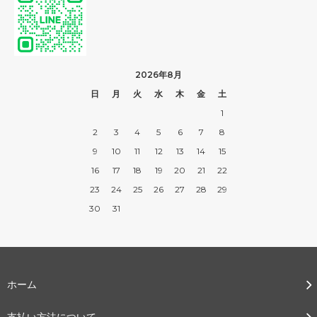
2026年8月
日
月
火
水
木
金
土
1
2
3
4
5
6
7
8
9
10
11
12
13
14
15
16
17
18
19
20
21
22
23
24
25
26
27
28
29
30
31
ホーム
支払い方法について