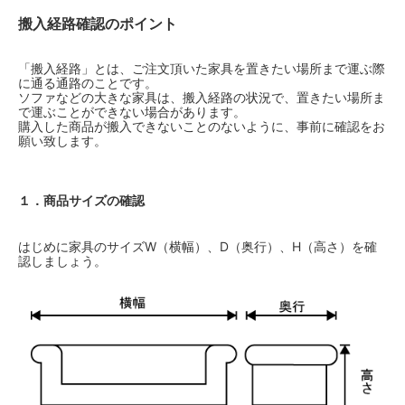
搬入経路確認のポイント
「搬入経路」とは、ご注文頂いた家具を置きたい場所まで運ぶ際
に通る通路のことです。
ソファなどの大きな家具は、搬入経路の状況で、置きたい場所ま
で運ぶことができない場合があります。
購入した商品が搬入できないことのないように、事前に確認をお
願い致します。
１．商品サイズの確認
はじめに家具のサイズW（横幅）、D（奥行）、H（高さ）を確
認しましょう。