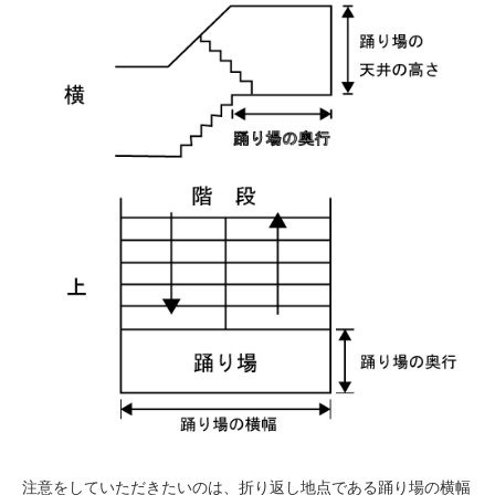
注意をしていただきたいのは、折り返し地点である踊り場の横幅