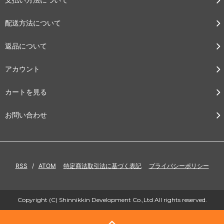
配送方法について
返品について
アカウント
カートを見る
お問い合わせ
RSS
/
ATOM
特定商法取引法に基づく表記
プライバシーポリシー
Copyright (C) Shinnikkin Development Co.,Ltd All rights reserved.