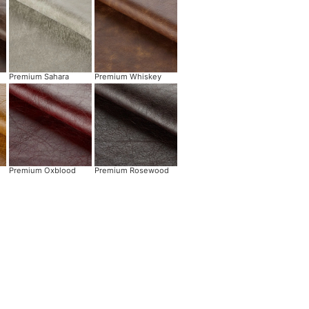
Premium Sahara
Premium Whiskey
Premium Oxblood
Premium Rosewood