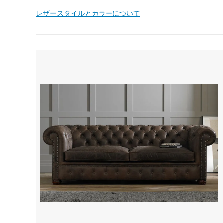
レザースタイルとカラーについて