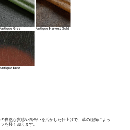
Antique Green
Antique Harvest Gold
Antique Rust
来の自然な質感や風合いを活かした仕上げで、革の種類によっ
ムラを軽く加えます。