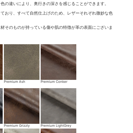
な色の違いにより、奥行きの深さを感じることができます。
しており、すべて自然仕上げのため、レザーそれぞれ微妙な色
素材そのものが持っている傷や肌の特徴が革の表面にございま
Premium Ash
Premium Conker
Premium Grizzly
Premium LightGrey