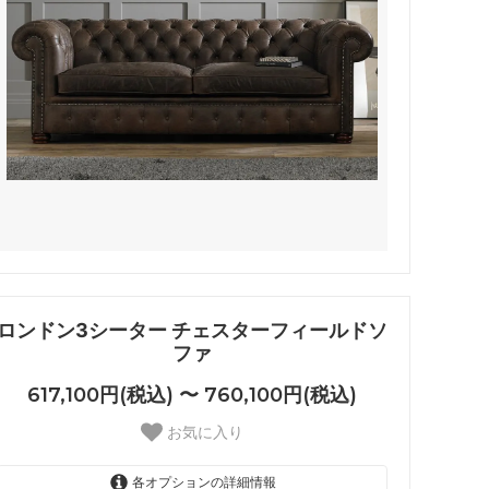
ロンドン3シーター チェスターフィールドソ
ファ
617,100円(税込) 〜 760,100円(税込)
お気に入り
各オプションの詳細情報